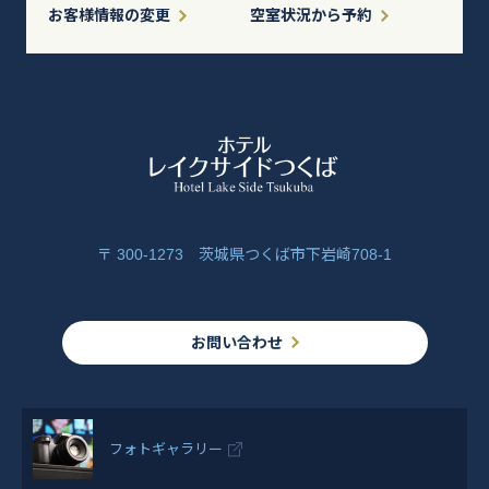
お客様情報の変更
空室状況から予約
〒 300-1273 茨城県つくば市下岩崎708-1
お問い合わせ
フォトギャラリー