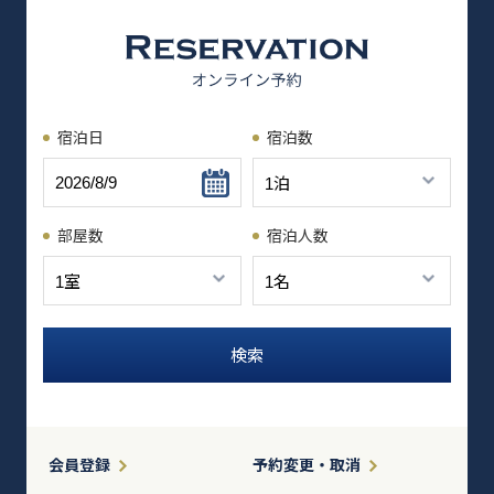
宿泊日
宿泊数
部屋数
宿泊人数
会員登録
予約変更・取消