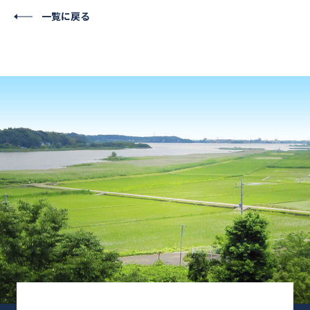
一覧に戻る