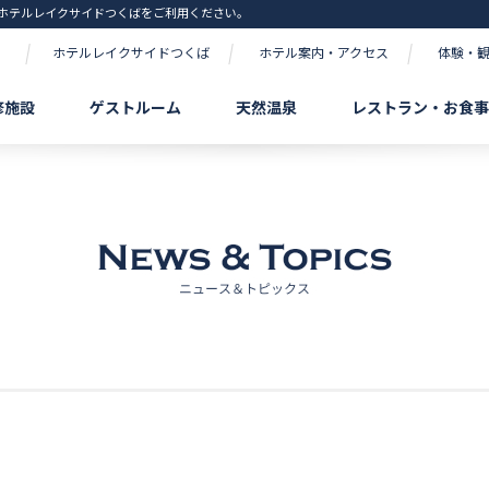
ホテルレイクサイドつくばをご利用ください。
ホテルレイクサイドつくば
ホテル案内・アクセス
体験・
修施設
ゲストルーム
天然温泉
レストラン・お食事