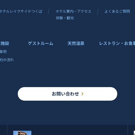
ホテルレイクサイドつくば
ホテル案内・アクセス
よくあるご質問
体験・観光
修施設
ゲストルーム
天然温泉
レストラン・お食
事例
約の流れ
お問い合わせ