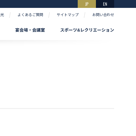
観光
よくあるご質問
サイトマップ
お問い合わせ
宴会場・会議室
スポーツ&レクリエーション