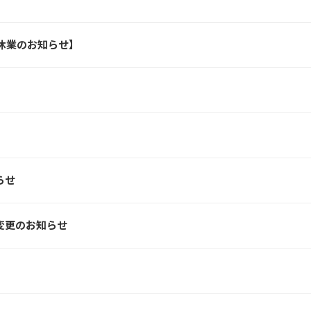
休業のお知らせ】
らせ
変更のお知らせ