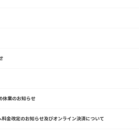
せ
め休業のお知らせ
へ料金改定のお知らせ及びオンライン決済について