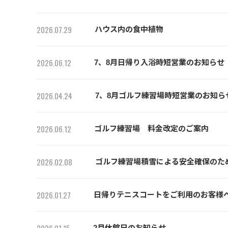
2026.07.29
ハウス内の食中植物
2026.06.12
7、8月日帰り入浴時短営業のお知らせ
2026.04.24
7、8月ゴルフ練習場時短営業のお知ら
2026.06.12
ゴルフ練習場 料金改定のご案内
2026.02.08
ゴルフ練習場積雪による安全確保のた
2026.01.27
日帰りテニスコートをご利用のお客様
2月休館日のお知らせ