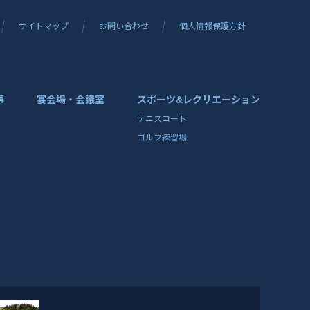
サイトマップ
お問い合わせ
個人情報保護方針
事
宴会場・会議室
スポーツ&レクリエーション
テニスコート
ゴルフ練習場