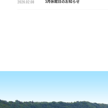
2026.02.08
3月休館日のお知らせ