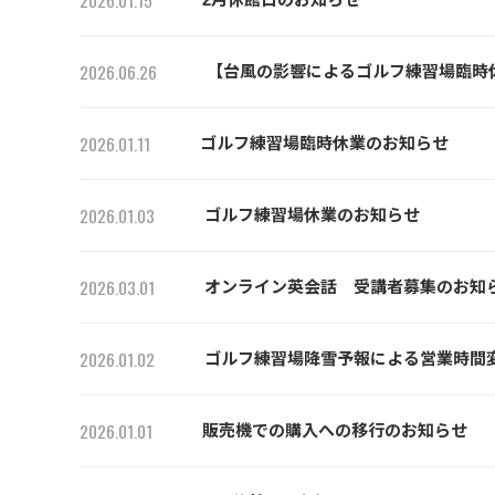
2026.01.15
2026.06.26
【台風の影響によるゴルフ練習場臨時
2026.01.11
ゴルフ練習場臨時休業のお知らせ
2026.01.03
ゴルフ練習場休業のお知らせ
2026.03.01
オンライン英会話 受講者募集のお知
2026.01.02
ゴルフ練習場降雪予報による営業時間
2026.01.01
販売機での購入への移行のお知らせ